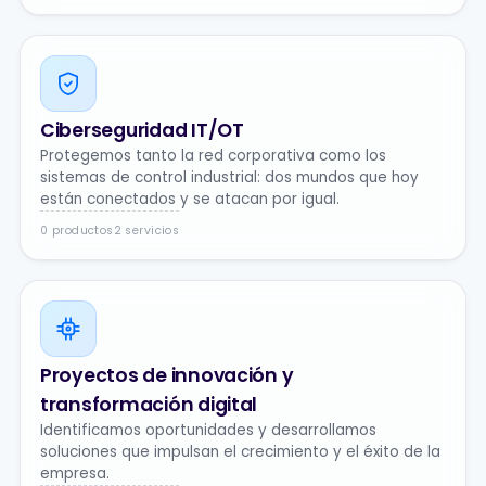
Ciberseguridad IT/OT
Protegemos tanto la red corporativa como los
sistemas de control industrial: dos mundos que hoy
están conectados y se atacan por igual.
0 productos
2 servicios
Proyectos de innovación y
transformación digital
Identificamos oportunidades y desarrollamos
soluciones que impulsan el crecimiento y el éxito de la
empresa.