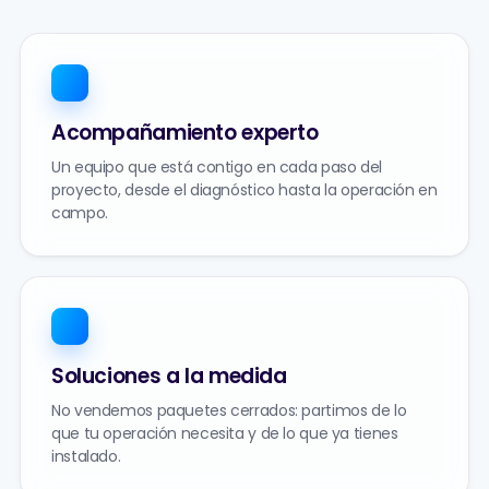
Acompañamiento experto
Un equipo que está contigo en cada paso del
proyecto, desde el diagnóstico hasta la operación en
campo.
Soluciones a la medida
No vendemos paquetes cerrados: partimos de lo
que tu operación necesita y de lo que ya tienes
instalado.