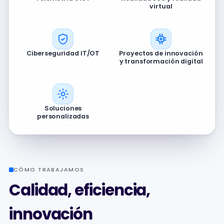
virtual
Ciberseguridad IT/OT
Proyectos de innovación
y transformación digital
Soluciones
personalizadas
CÓMO TRABAJAMOS
Calidad, eficiencia,
innovación