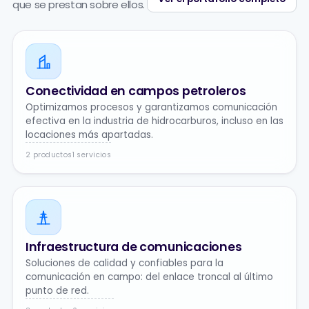
que se prestan sobre ellos.
Conectividad en campos petroleros
Optimizamos procesos y garantizamos comunicación
efectiva en la industria de hidrocarburos, incluso en las
locaciones más apartadas.
2 productos
1 servicios
Infraestructura de comunicaciones
Soluciones de calidad y confiables para la
comunicación en campo: del enlace troncal al último
punto de red.