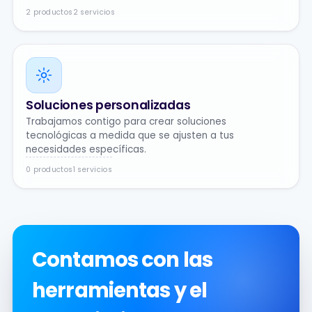
2 productos
2 servicios
Soluciones personalizadas
Trabajamos contigo para crear soluciones
tecnológicas a medida que se ajusten a tus
necesidades específicas.
0 productos
1 servicios
Contamos con las
herramientas y el