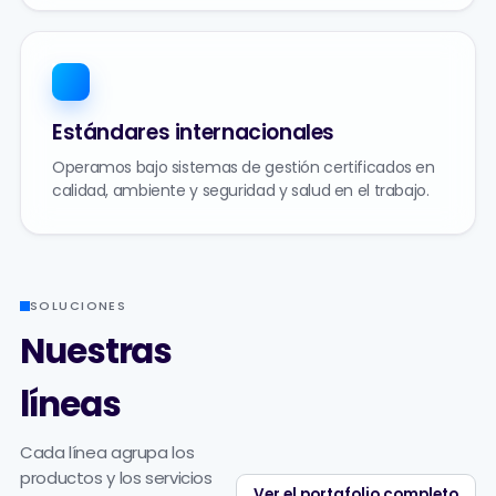
Estándares internacionales
Operamos bajo sistemas de gestión certificados en
calidad, ambiente y seguridad y salud en el trabajo.
SOLUCIONES
Nuestras
líneas
Cada línea agrupa los
productos y los servicios
Ver el portafolio completo