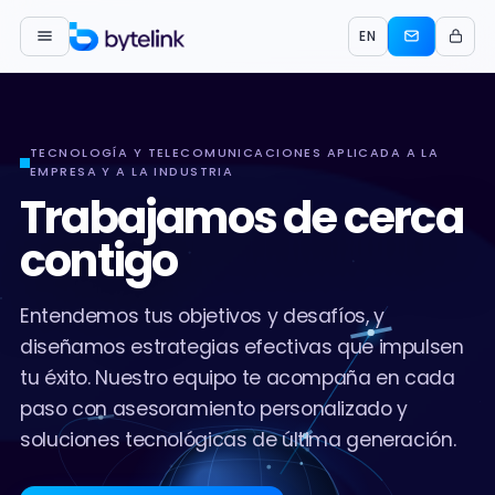
EN
TECNOLOGÍA Y TELECOMUNICACIONES APLICADA A LA
EMPRESA Y A LA INDUSTRIA
Trabajamos de cerca
contigo
Entendemos tus objetivos y desafíos, y
diseñamos estrategias efectivas que impulsen
tu éxito. Nuestro equipo te acompaña en cada
paso con asesoramiento personalizado y
soluciones tecnológicas de última generación.