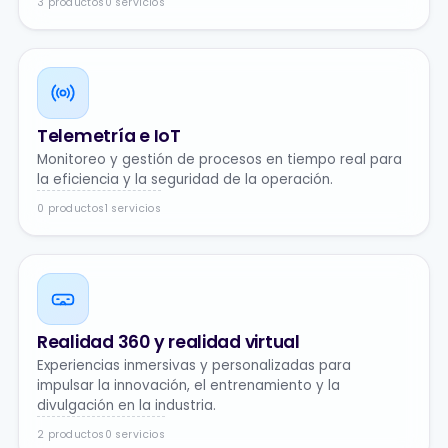
3 productos
0 servicios
Telemetría e IoT
Monitoreo y gestión de procesos en tiempo real para
la eficiencia y la seguridad de la operación.
0 productos
1 servicios
Realidad 360 y realidad virtual
Experiencias inmersivas y personalizadas para
impulsar la innovación, el entrenamiento y la
divulgación en la industria.
2 productos
0 servicios