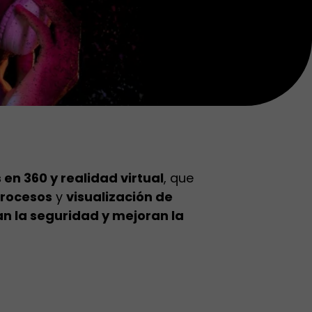
 en 360 y realidad virtual
, que
procesos
y
visualización de
 la seguridad y mejoran la