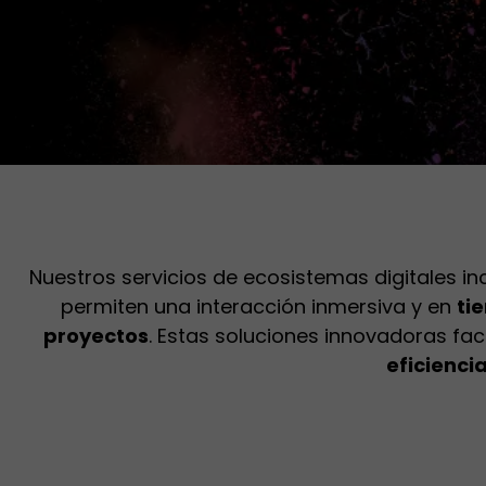
Nuestros servicios de ecosistemas digitales in
permiten una interacción inmersiva y en
ti
proyectos
. Estas soluciones innovadoras fac
eficienci