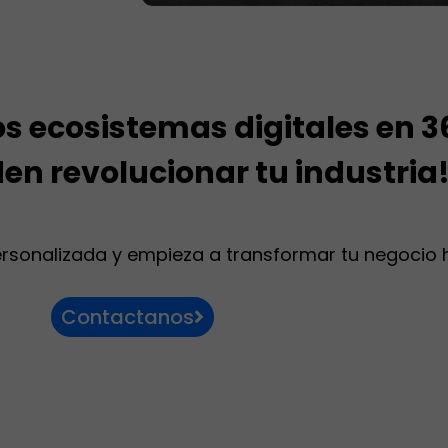
 ecosistemas digitales en 36
den revolucionar tu industria
ersonalizada y empieza a transformar tu negocio 
Contactanos