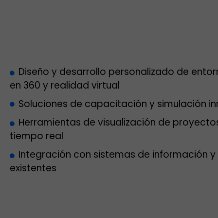
Diseño y desarrollo personalizado de entorn
en 360 y realidad virtual
Soluciones de capacitación y simulación i
Herramientas de visualización de proyecto
tiempo real
Integración con sistemas de información y
existentes