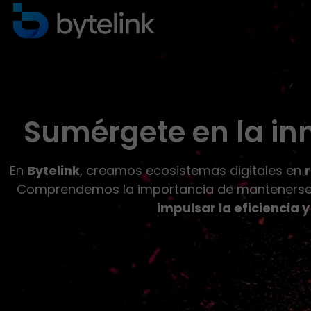
Sumérgete en la inn
En
Bytelink
, creamos ecosistemas digitales en
Comprendemos la importancia de mantenerse a
impulsar la eficiencia 