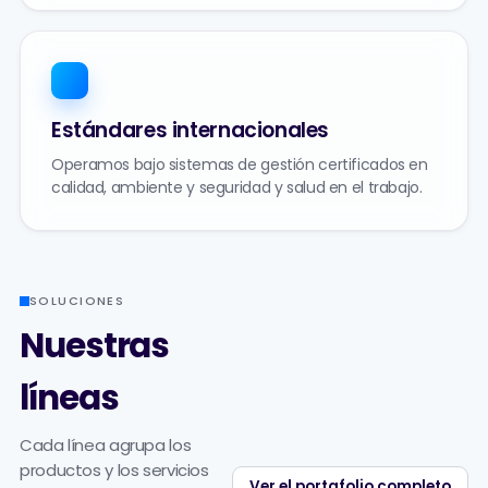
Estándares internacionales
Operamos bajo sistemas de gestión certificados en
calidad, ambiente y seguridad y salud en el trabajo.
SOLUCIONES
Nuestras
líneas
Cada línea agrupa los
productos y los servicios
Ver el portafolio completo