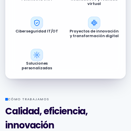
virtual
Ciberseguridad IT/OT
Proyectos de innovación
y transformación digital
Soluciones
personalizadas
CÓMO TRABAJAMOS
Calidad, eficiencia,
innovación