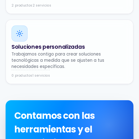
2 productos
2 servicios
Soluciones personalizadas
Trabajamos contigo para crear soluciones
tecnológicas a medida que se ajusten a tus
necesidades específicas.
0 productos
1 servicios
Contamos con las
herramientas y el