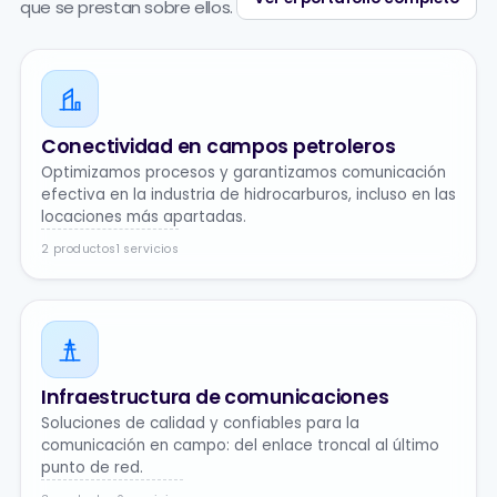
que se prestan sobre ellos.
Conectividad en campos petroleros
Optimizamos procesos y garantizamos comunicación
efectiva en la industria de hidrocarburos, incluso en las
locaciones más apartadas.
2 productos
1 servicios
Infraestructura de comunicaciones
Soluciones de calidad y confiables para la
comunicación en campo: del enlace troncal al último
punto de red.