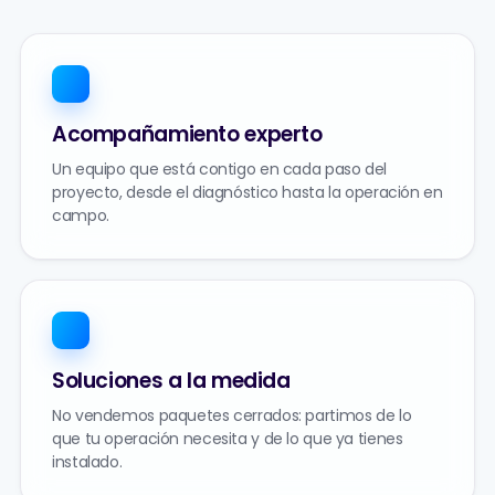
Acompañamiento experto
Un equipo que está contigo en cada paso del
proyecto, desde el diagnóstico hasta la operación en
campo.
Soluciones a la medida
No vendemos paquetes cerrados: partimos de lo
que tu operación necesita y de lo que ya tienes
instalado.