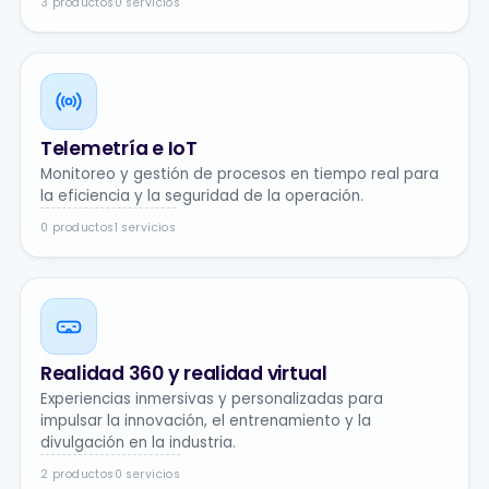
3 productos
0 servicios
Telemetría e IoT
Monitoreo y gestión de procesos en tiempo real para
la eficiencia y la seguridad de la operación.
0 productos
1 servicios
Realidad 360 y realidad virtual
Experiencias inmersivas y personalizadas para
impulsar la innovación, el entrenamiento y la
divulgación en la industria.
2 productos
0 servicios