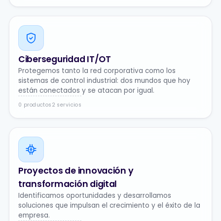
Ciberseguridad IT/OT
Protegemos tanto la red corporativa como los
sistemas de control industrial: dos mundos que hoy
están conectados y se atacan por igual.
0 productos
2 servicios
Proyectos de innovación y
transformación digital
Identificamos oportunidades y desarrollamos
soluciones que impulsan el crecimiento y el éxito de la
empresa.