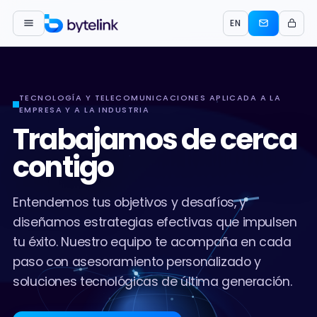
EN
TECNOLOGÍA Y TELECOMUNICACIONES APLICADA A LA
EMPRESA Y A LA INDUSTRIA
Trabajamos de cerca
contigo
Entendemos tus objetivos y desafíos, y
diseñamos estrategias efectivas que impulsen
tu éxito. Nuestro equipo te acompaña en cada
paso con asesoramiento personalizado y
soluciones tecnológicas de última generación.