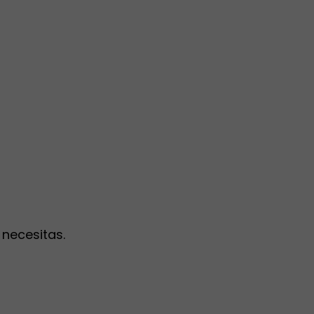
necesitas.