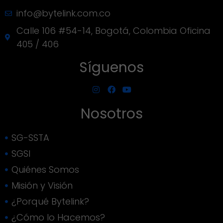
info@bytelink.com.co
Calle 106 #54-14, Bogotá, Colombia Oficina
405 / 406
Síguenos
Nosotros
SG-SSTA
SGSI
Quiénes Somos
Misión y Visión
¿Porqué Bytelink?
¿Cómo lo Hacemos?