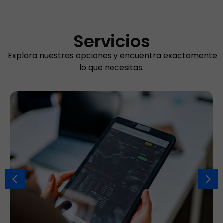
Servicios
Explora nuestras opciones y encuentra exactamente
lo que necesitas.