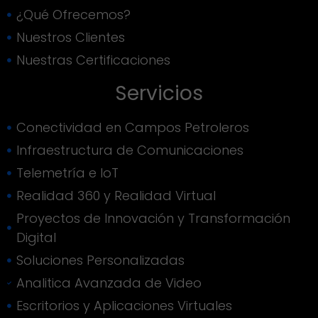
¿Qué Ofrecemos?
Nuestros Clientes
Nuestras Certificaciones
Servicios
Conectividad en Campos Petroleros
Infraestructura de Comunicaciones
Telemetría e IoT
Realidad 360 y Realidad Virtual
Proyectos de Innovación y Transformación
Digital
Soluciones Personalizadas
Analitica Avanzada de Video
Escritorios y Aplicaciones Virtuales