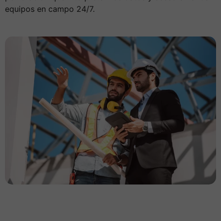
equipos en campo 24/7.