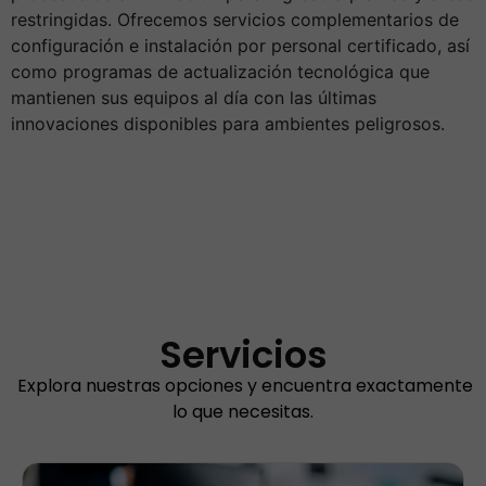
restringidas. Ofrecemos servicios complementarios de
configuración e instalación por personal certificado, así
como programas de actualización tecnológica que
mantienen sus equipos al día con las últimas
innovaciones disponibles para ambientes peligrosos.
Servicios
Explora nuestras opciones y encuentra exactamente
lo que necesitas.