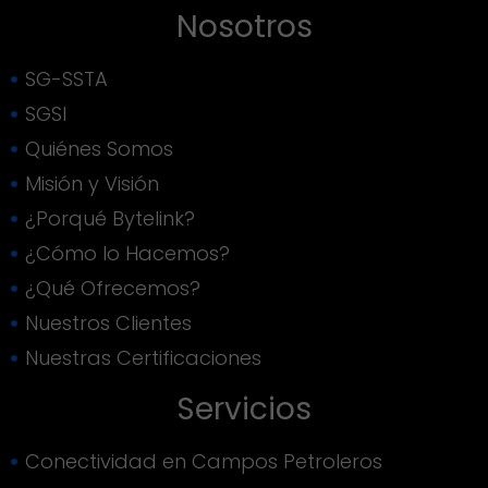
Nosotros
SG-SSTA
SGSI
Quiénes Somos
Misión y Visión
¿Porqué Bytelink?
¿Cómo lo Hacemos?
¿Qué Ofrecemos?
Nuestros Clientes
Nuestras Certificaciones
Servicios
Conectividad en Campos Petroleros