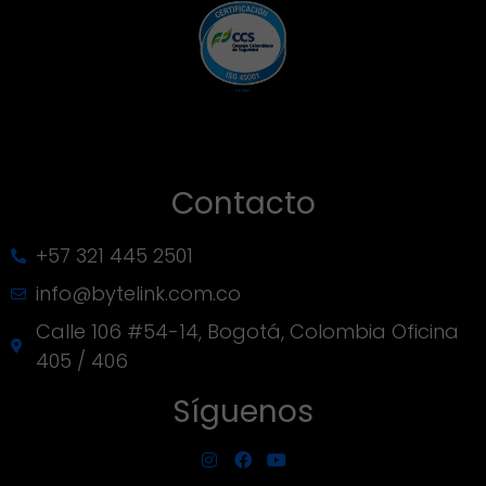
Contacto
+57 321 445 2501
info@bytelink.com.co
Calle 106 #54-14, Bogotá, Colombia Oficina
405 / 406
Síguenos