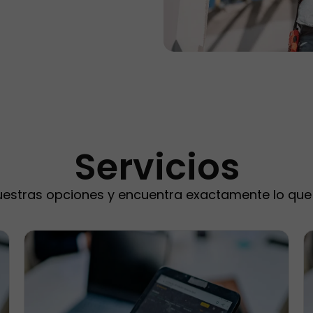
Servicios
uestras opciones y encuentra exactamente lo que 