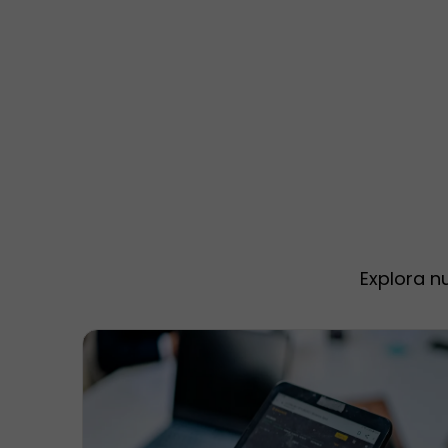
Explora n