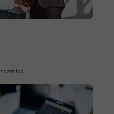
necesitas.