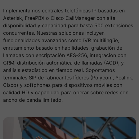
Implementamos centrales telefónicas IP basadas en
Asterisk, FreePBX o Cisco CallManager con alta
disponibilidad y capacidad para hasta 500 extensiones
concurrentes. Nuestras soluciones incluyen
funcionalidades avanzadas como IVR multilingüe,
enrutamiento basado en habilidades, grabación de
llamadas con encriptación AES-256, integración con
CRM, distribución automática de llamadas (ACD), y
análisis estadístico en tiempo real. Soportamos
terminales SIP de fabricantes líderes (Polycom, Yealink,
Cisco) y softphones para dispositivos móviles con
calidad HD y capacidad para operar sobre redes con
ancho de banda limitado.