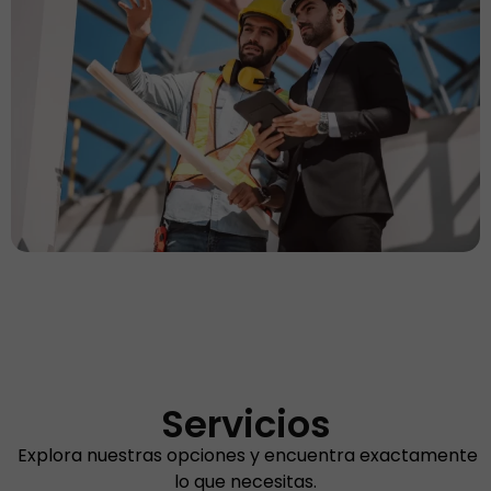
Servicios
Explora nuestras opciones y encuentra exactamente
lo que necesitas.