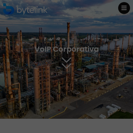
VoIP Corporativa