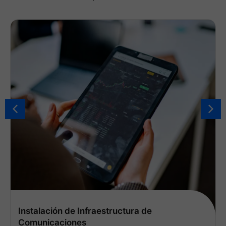
Instalación de Infraestructura de
Comunicaciones