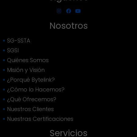
Nosotros
SG-SSTA
SGSI
Quiénes Somos
Misión y Visión
¿Porqué Bytelink?
¿Cómo lo Hacemos?
¿Qué Ofrecemos?
Nuestros Clientes
Nuestras Certificaciones
Servicios