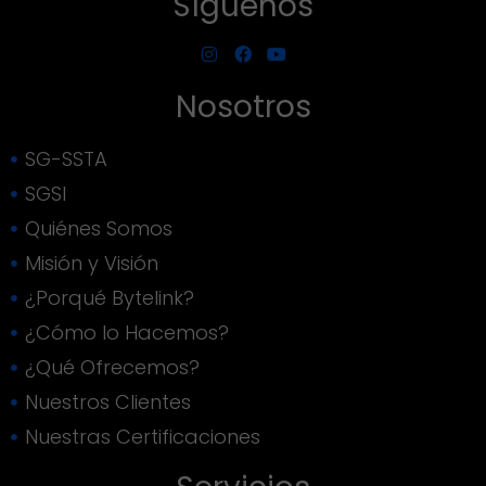
Síguenos
Nosotros
SG-SSTA
SGSI
Quiénes Somos
Misión y Visión
¿Porqué Bytelink?
¿Cómo lo Hacemos?
¿Qué Ofrecemos?
Nuestros Clientes
Nuestras Certificaciones