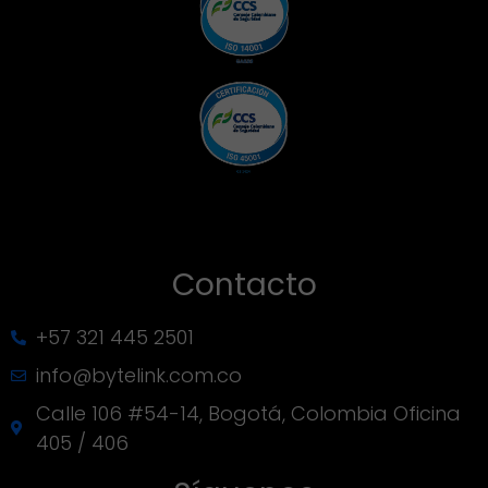
Contacto
+57 321 445 2501
info@bytelink.com.co
Calle 106 #54-14, Bogotá, Colombia Oficina
405 / 406