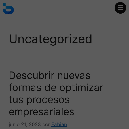
Uncategorized
Descubrir nuevas
formas de optimizar
tus procesos
empresariales
junio 21, 2023
por
Fabian