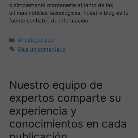
o simplemente mantenerte al tanto de las
últimas noticias tecnológicas, nuestro blog es tu
fuente confiable de información.
Uncategorized
Deja un comentario
Nuestro equipo de
expertos comparte su
experiencia y
conocimientos en cada
publicación,