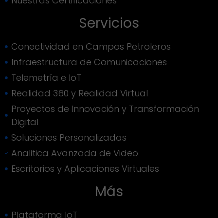
Nuestras Certificaciones
Servicios
Conectividad en Campos Petroleros
Infraestructura de Comunicaciones
Telemetría e IoT
Realidad 360 y Realidad Virtual
Proyectos de Innovación y Transformación
Digital
Soluciones Personalizadas
Analitica Avanzada de Video
Escritorios y Aplicaciones Virtuales
Más
Plataforma IoT