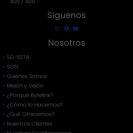
405 / 406
Síguenos
Nosotros
SG-SSTA
SGSI
Quiénes Somos
Misión y Visión
¿Porqué Bytelink?
¿Cómo lo Hacemos?
¿Qué Ofrecemos?
Nuestros Clientes