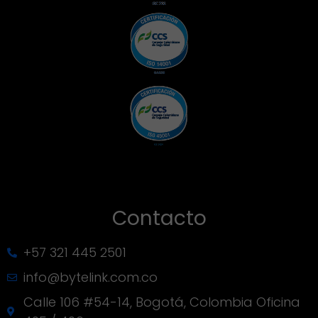
Contacto
+57 321 445 2501
info@bytelink.com.co
Calle 106 #54-14, Bogotá, Colombia Oficina