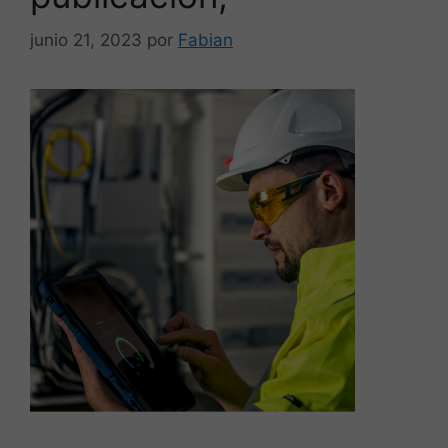
junio 21, 2023
por
Fabian