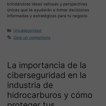
brindándote ideas valiosas y perspectivas
únicas que te ayudarán a tomar decisiones
informadas y estratégicas para tu negocio.
Uncategorized
Deja un comentario
La importancia de la
ciberseguridad en la
industria de
hidrocarburos y cómo
proteger tus