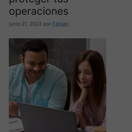
operaciones
junio 21, 2023
por
Fabian